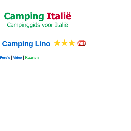
Camping Lino
|
|
Kaarten
Foto's
Video