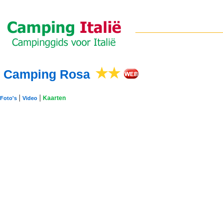
Camping Rosa
|
|
Kaarten
Foto's
Video